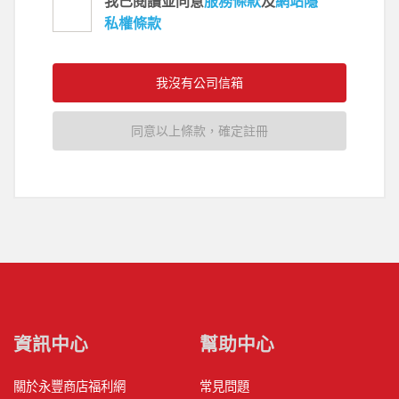
我已閱讀並同意
服務條款
及
網站隱
私權條款
我沒有公司信箱
同意以上條款，確定註冊
資訊中心
幫助中心
關於永豐商店福利網
常見問題